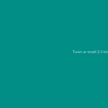
Turen er totalt 2-3 t